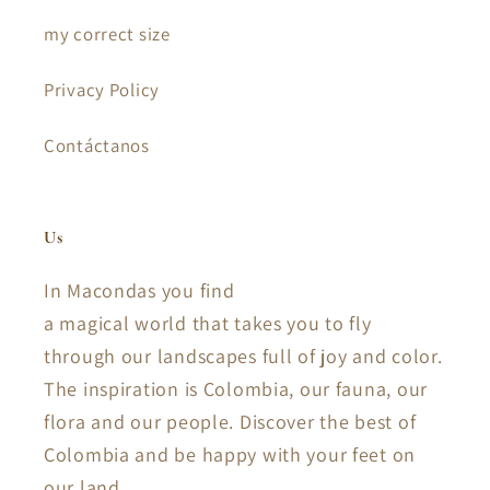
my correct size
Privacy Policy
Contáctanos
Us
In Macondas you find
a magical world that takes you to fly
through our landscapes full of joy and color.
The inspiration is Colombia, our fauna, our
flora and our people. Discover the best of
Colombia and be happy with your feet on
our land.