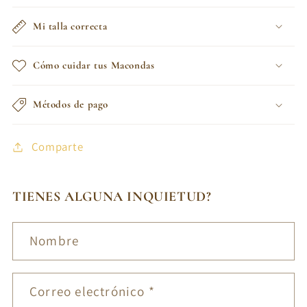
Mi talla correcta
Cómo cuidar tus Macondas
Métodos de pago
Comparte
TIENES ALGUNA INQUIETUD?
Nombre
Correo electrónico
*