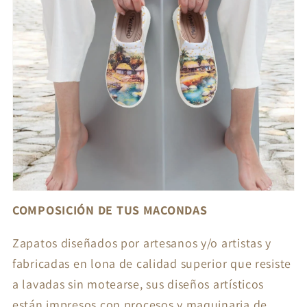
COMPOSICIÓN DE TUS MACONDAS
Zapatos diseñados por artesanos y/o artistas y
fabricadas en lona de calidad superior que resiste
a lavadas sin motearse, sus diseños artísticos
están impresos con procesos y maquinaria de