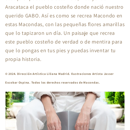
Aracataca el pueblo costeño donde nació nuestro
querido GABO. Así es como se recrea Macondo en
estas Macondas, con las pequeñas flores amarillas
que lo tapizaron un día. Un paisaje que recrea
este pueblo costeño de verdad o de mentira para
que lo pongas en tus pies y puedas inventar tu
propia historia.
© 2024. Dirección Artística Liliana Madrid. Ilustraciones Artista Jasser
Escobar Ospina. Todos los derechos reservados de Macondas.