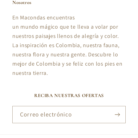
Nosotros
En Macondas encuentras
un mundo mágico que te lleva a volar por
nuestros paisajes llenos de alegría y color.
La inspiración es Colombia, nuestra fauna,
nuestra flora y nuestra gente. Descubre lo
mejor de Colombia y se feliz con los pies en
nuestra tierra.
RECIBA NUESTRAS OFERTAS
Correo electrónico