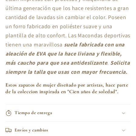
última generación que los hace resistentes a gran
cantidad de lavadas sin cambiar el color. Poseen
un forro fabricado en poliéster suave y una
plantilla de alto confort. Las Macondas deportivas
tienen una maravillosa
suela fabricada con una
aleación de
EVA que la hace liviana y flexible,
más caucho para que sea antideslizante
.
Solicita
siempre la talla que usas con mayor frecuencia.
Estos zapatos de mujer diseñado por artistas, hace parte
de la coleccion inspirada en "Cien años de soledad".
Tiempo de entrega
Envíos y cambios