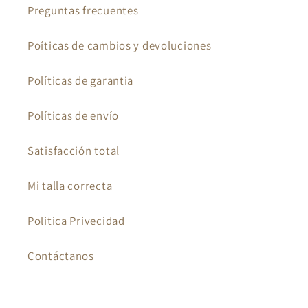
Preguntas frecuentes
Poíticas de cambios y devoluciones
Políticas de garantia
Políticas de envío
Satisfacción total
Mi talla correcta
Politica Privecidad
Contáctanos