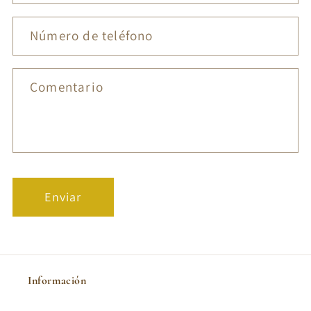
Número de teléfono
Comentario
Enviar
Información