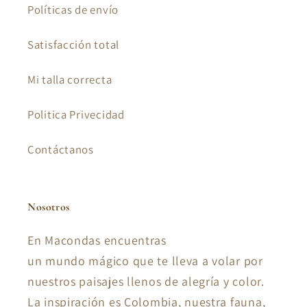
Políticas de envío
Satisfacción total
Mi talla correcta
Politica Privecidad
Contáctanos
Nosotros
En Macondas encuentras
un mundo mágico que te lleva a volar por
nuestros paisajes llenos de alegría y color.
La inspiración es Colombia, nuestra fauna,