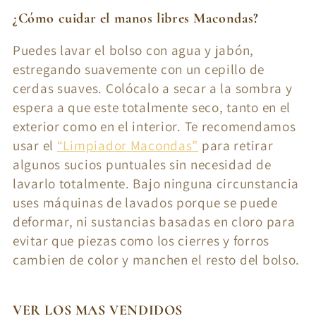
¿Cómo cuidar el manos libres Macondas?
Puedes lavar el bolso con agua y jabón,
estregando suavemente con un cepillo de
cerdas suaves. Colócalo a secar a la sombra y
espera a que este totalmente seco, tanto en el
exterior como en el interior. Te recomendamos
usar el
“Limpiador Macondas”
para retirar
algunos sucios puntuales sin necesidad de
lavarlo totalmente. Bajo ninguna circunstancia
uses máquinas de lavados porque se puede
deformar, ni sustancias basadas en cloro para
evitar que piezas como los cierres y forros
cambien de color y manchen el resto del bolso.
VER LOS MAS VENDIDOS