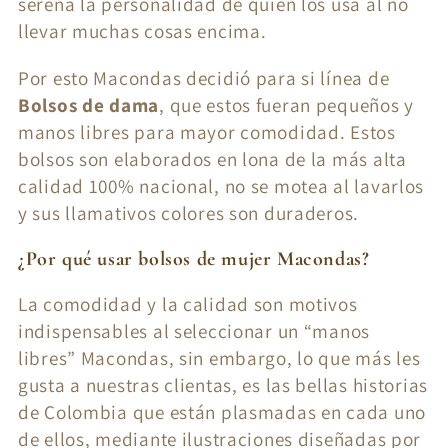
serena la personalidad de quien los usa al no
ó
llevar muchas cosas encima.
n
Por esto Macondas decidió para si línea de
:
Bolsos de dama
, que estos fueran pequeños y
manos libres para mayor comodidad. Estos
bolsos son elaborados en lona de la más alta
calidad 100% nacional, no se motea al lavarlos
y sus llamativos colores son duraderos.
¿Por qué usar bolsos de mujer Macondas?
La comodidad y la calidad son motivos
indispensables al seleccionar un “manos
libres” Macondas, sin embargo, lo que más les
gusta a nuestras clientas, es las bellas historias
de Colombia que están plasmadas en cada uno
de ellos, mediante ilustraciones diseñadas por