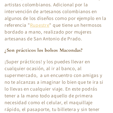
artistas colombianos. Adicional por la
intervención de artesanos colombianos en
algunos de los diseños como por ejemplo en la
referencia "
Rupestre
" que tiene un hermosos
bordado a mano, realizado por mujeres
artesanas de San Antonio de Prado.
¿Son prácticos los bolsos Macondas?
¡Super prácticos! y los puedes llevar en
cualquier ocasión, al ir al banco, al
supermercado, a un encuentro con amigas y
no te alcanzas a imaginar lo bien que te ira si
lo llevas en cualquier viaje. En este podrás
tener a la mano todo aquello de primera
necesidad como el celular, el maquillaje
rápido, el pasaporte, tu billetera y sin tener