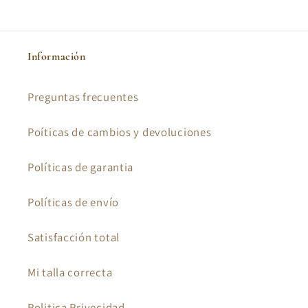
Información
Preguntas frecuentes
Poíticas de cambios y devoluciones
Políticas de garantia
Políticas de envío
Satisfacción total
Mi talla correcta
Politica Privecidad