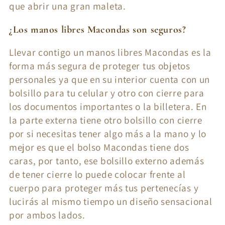
que abrir una gran maleta.
¿Los manos libres Macondas son seguros?
Llevar contigo un manos libres Macondas es la
forma más segura de proteger tus objetos
personales ya que en su interior cuenta con un
bolsillo para tu celular y otro con cierre para
los documentos importantes o la billetera. En
la parte externa tiene otro bolsillo con cierre
por si necesitas tener algo más a la mano y lo
mejor es que el bolso Macondas tiene dos
caras, por tanto, ese bolsillo externo además
de tener cierre lo puede colocar frente al
cuerpo para proteger más tus pertenecías y
lucirás al mismo tiempo un diseño sensacional
por ambos lados.