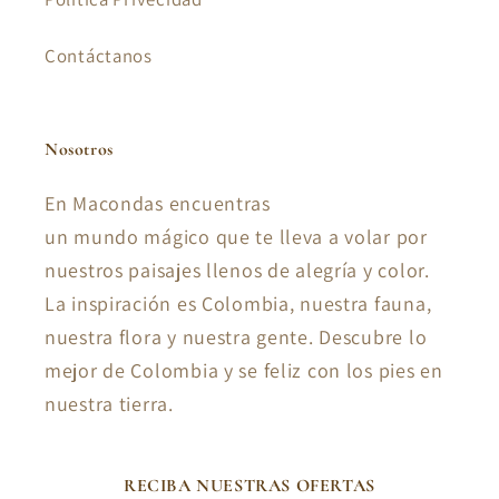
Contáctanos
Nosotros
En Macondas encuentras
un mundo mágico que te lleva a volar por
nuestros paisajes llenos de alegría y color.
La inspiración es Colombia, nuestra fauna,
nuestra flora y nuestra gente. Descubre lo
mejor de Colombia y se feliz con los pies en
nuestra tierra.
RECIBA NUESTRAS OFERTAS